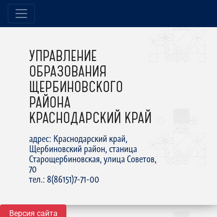
УПРАВЛЕНИЕ
ОБРАЗОВАНИЯ
ЩЕРБИНОВСКОГО
РАЙОНА
КРАСНОДАРСКИЙ КРАЙ
адрес: Краснодарский край,
Щербиновский район, станица
Старощербиновская, улица Советов,
70
тел.: 8(86151)7-71-00
Версия сайта