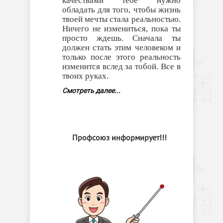
качествами тебе нужно
обладать для того, чтобы жизнь
твоей мечты стала реальностью.
Ничего не измениться, пока ты
просто ждешь. Сначала ты
должен стать этим человеком и
только после этого реальность
изменится вслед за тобой. Все в
твоих руках.
Смотреть далее...
Профсоюз информирует!!!