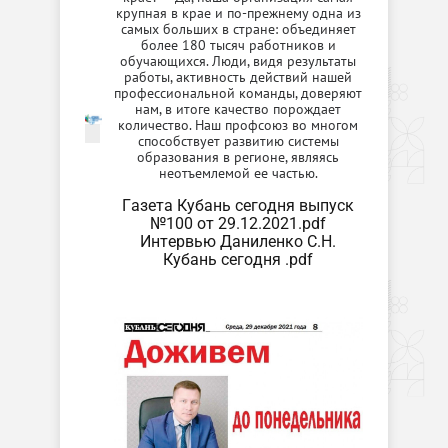
крупная в крае и по-прежнему одна из
самых больших в стране: объединяет
более 180 тысяч работников и
обучающихся. Люди, видя результаты
работы, активность действий нашей
профессиональной команды, доверяют
нам, в итоге качество порождает
количество. Наш профсоюз во многом
способствует развитию системы
образования в регионе, являясь
неотъемлемой ее частью.
Газета Кубань сегодня выпуск
№100 от 29.12.2021.pdf
Интервью Даниленко С.Н.
Кубань сегодня .pdf