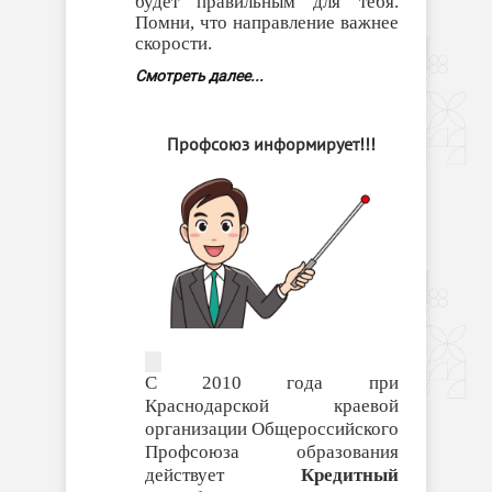
будет правильным для тебя.
Помни, что направление важнее
скорости.
Смотреть далее...
Профсоюз информирует!!!
С 2010 года при
Краснодарской краевой
организации Общероссийского
Профсоюза образования
действует
Кредитный