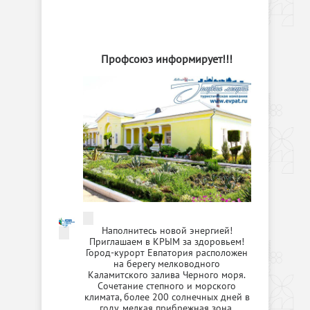
Профсоюз информирует!!!
Наполнитесь новой энергией!
Приглашаем в КРЫМ за здоровьем!
Город-курорт Евпатория расположен
на берегу мелководного
Каламитского залива Черного моря.
Сочетание степного и морского
климата, более 200 солнечных дней в
году, мелкая прибрежная зона,