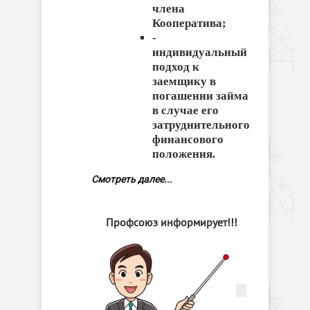
члена
Кооператива;
-
индивидуальный
подход к
заемщику в
погашении займа
в случае его
затруднительного
финансового
положения.
Смотреть далее...
Профсоюз информирует!!!