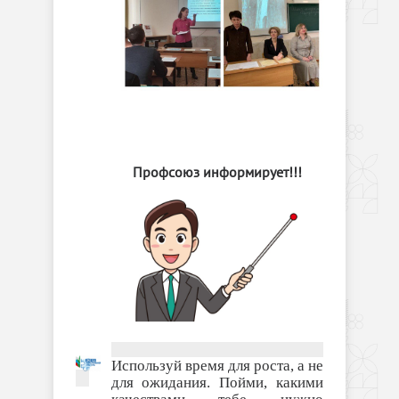
Профсоюз информирует!!!
Используй время для роста, а не
для ожидания. Пойми, какими