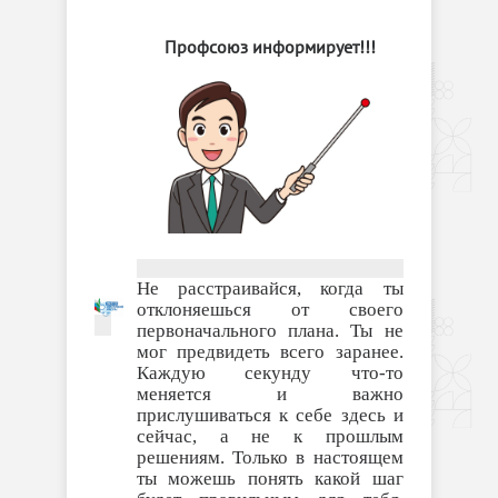
Профсоюз информирует!!!
Не расстраивайся, когда ты
отклоняешься от своего
первоначального плана. Ты не
мог предвидеть всего заранее.
Каждую секунду что-то
меняется и важно
прислушиваться к себе здесь и
сейчас, а не к прошлым
решениям. Только в настоящем
ты можешь понять какой шаг