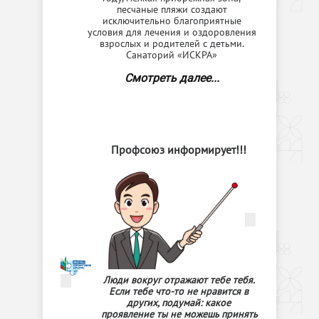
песчаные пляжи создают
исключительно благоприятные
условия для лечения и оздоровления
взрослых и родителей с детьми.
Санаторий «ИСКРА»
Смотреть далее...
Профсоюз информирует!!!
Люди вокруг отражают тебе тебя.
Если тебе что-то не нравится в
других, подумай: какое
проявление ты не можешь принять