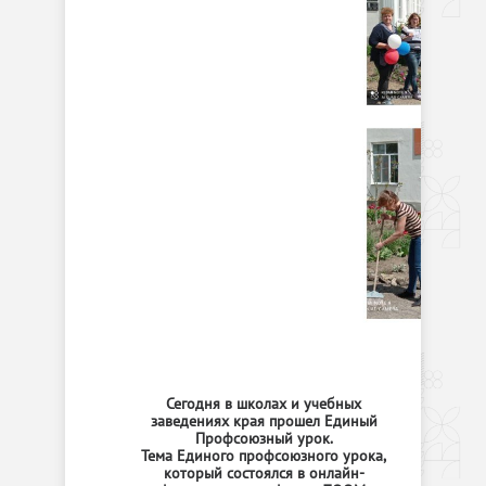
Сегодня в школах и учебных
заведениях края прошел Единый
Профсоюзный урок.
Тема Единого профсоюзного урока,
который состоялся в онлайн-