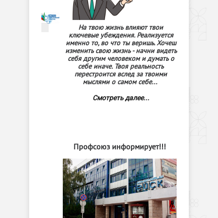
На твою жизнь влияют твои
ключевые убеждения. Реализуется
именно то, во что ты веришь. Хочеш
изменить свою жизнь - начни видеть
себя другим человеком и думать о
себе иначе. Твоя реальность
перестроится вслед за твоими
мыслями о самом себе...
Смотреть далее...
Профсоюз информирует!!!