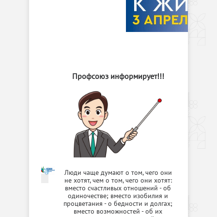
Профсоюз информирует!!!
Люди чаще думают о том, чего они
не хотят, чем о том, чего они хотят:
вместо счастливых отношений - об
одиночестве; вместо изобилия и
процветания - о бедности и долгах;
вместо возможностей - об их