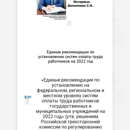
Единые рекомендации по
установлению систем оплаты труда
работников на 2022 год
«Единые рекомендации по
установлению на
федеральном, региональном и
местном уровнях систем
оплаты труда работников
государственных и
муниципальных учреждений на
2022 год» (утв. решением
Российской трехсторонней
комиссии по регулированию