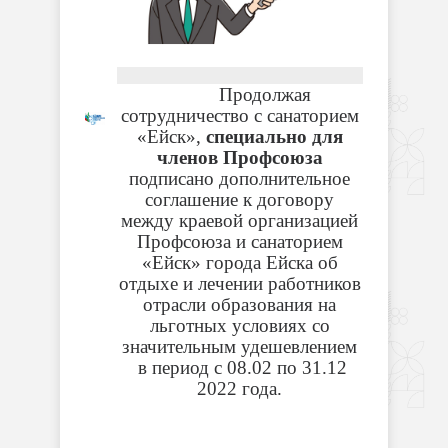
Продолжая
сотрудничество с санаторием
«Ейск»,
специально для
членов Профсоюза
подписано дополнительное
соглашение к договору
между краевой организацией
Профсоюза и санаторием
«Ейск» города Ейска об
отдыхе и лечении работников
отрасли образования на
льготных условиях со
значительным удешевлением
в период с 08.02 по 31.12
2022 года.