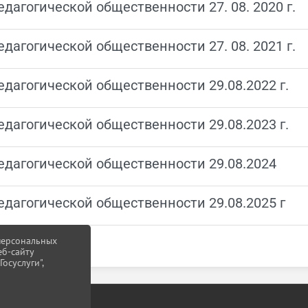
дагогической общественности 27. 08. 2020 г.
дагогической общественности 27. 08. 2021 г.
дагогической общественности 29.08.2022 г.
дагогической общественности 29.08.2023 г.
едагогической общественности 29.08.2024
едагогической общественности 29.08.2025 г
 персональных
еб-сайту
осуслуги",