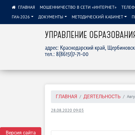
МОШЕННИЧЕСТВО В СЕТИ «ИНТЕРНЕТ»
ТЕЛЕФ
ГИА-2026
ДОКУМЕНТЫ
МЕТОДИЧЕСКИЙ КАБИНЕТ
П
УПРАВЛЕНИЕ ОБРАЗОВАНИ
адрес: Краснодарский край, Щербиновск
тел.: 8(86151)7-71-00
Авг
ГЛАВНАЯ
ДЕЯТЕЛЬНОСТЬ
28.08.2020 09:03
Версия сайта