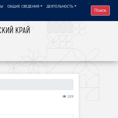
СЫ
ОБЩИЕ СВЕДЕНИЯ
ДЕЯТЕЛЬНОСТЬ
Поиск
СКИЙ КРАЙ
189