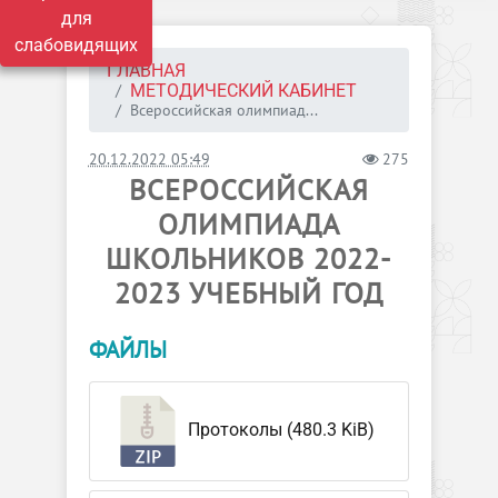
для
слабовидящих
ГЛАВНАЯ
МЕТОДИЧЕСКИЙ КАБИНЕТ
Всероссийская олимпиад...
20.12.2022 05:49
275
ВСЕРОССИЙСКАЯ
ОЛИМПИАДА
ШКОЛЬНИКОВ 2022-
2023 УЧЕБНЫЙ ГОД
ФАЙЛЫ
Протоколы (480.3 KiB)