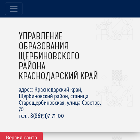
УПРАВЛЕНИЕ
ОБРАЗОВАНИЯ
ЩЕРБИНОВСКОГО
РАЙОНА
КРАСНОДАРСКИЙ КРАЙ
адрес: Краснодарский край,
Щербиновский район, станица
Старощербиновская, улица Советов,
70
тел.: 8(86151)7-71-00
Версия сайта