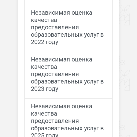
Независимая оценка
качества
предоставления
образовательных услуг в
2022 году
Независимая оценка
качества
предоставления
образовательных услуг в
2023 году
Независимая оценка
качества
предоставления
образовательных услуг в
2025 году