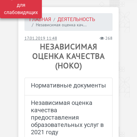
для
слабовидящих
ГЛАВНАЯ
ДЕЯТЕЛЬНОСТЬ
Независимая оценка кач...
17.01.2019 11:48
268
НЕЗАВИСИМАЯ
ОЦЕНКА КАЧЕСТВА
(НОКО)
Нормативные документы
Независимая оценка
качества
предоставления
образовательных услуг в
2021 году