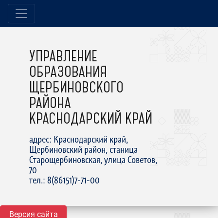
УПРАВЛЕНИЕ
ОБРАЗОВАНИЯ
ЩЕРБИНОВСКОГО
РАЙОНА
КРАСНОДАРСКИЙ КРАЙ
адрес: Краснодарский край,
Щербиновский район, станица
Старощербиновская, улица Советов,
70
тел.: 8(86151)7-71-00
Версия сайта