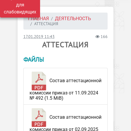
для
слабовидящих
ГЛАВНАЯ
ДЕЯТЕЛЬНОСТЬ
АТТЕСТАЦИЯ
17.01.2019 11:43
166
АТТЕСТАЦИЯ
ФАЙЛЫ
Состав аттестационной
комиссии приказ от 11.09.2024
№ 492 (1.5 MiB)
Состав аттестационной
комиссии приказ от 02.09.2025