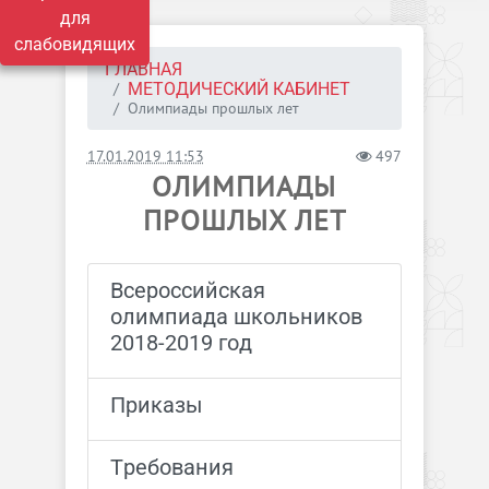
для
слабовидящих
ГЛАВНАЯ
МЕТОДИЧЕСКИЙ КАБИНЕТ
Олимпиады прошлых лет
17.01.2019 11:53
497
ОЛИМПИАДЫ
ПРОШЛЫХ ЛЕТ
Всероссийская
олимпиада школьников
2018-2019 год
Приказы
Требования