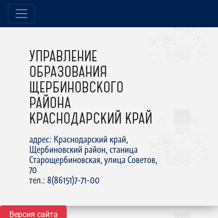
УПРАВЛЕНИЕ
ОБРАЗОВАНИЯ
ЩЕРБИНОВСКОГО
РАЙОНА
КРАСНОДАРСКИЙ КРАЙ
адрес: Краснодарский край,
Щербиновский район, станица
Старощербиновская, улица Советов,
70
тел.: 8(86151)7-71-00
Версия сайта