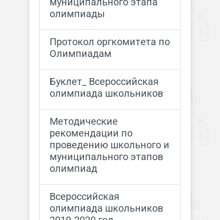
муниципального этапа
олимпиады
Протокол оргкомитета по
Олимпиадам
Буклет_ Всероссийская
олимпиада школьников
Методические
рекомендации по
проведению школьного и
муниципального этапов
олимпиад
Всероссийская
олимпиада школьников