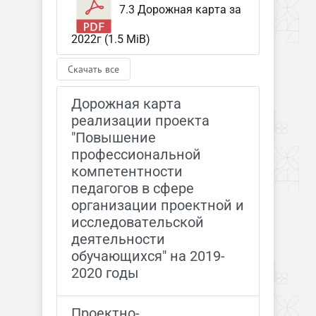
7.3 Дорожная карта за
2022г (1.5 MiB)
Скачать все
Дорожная карта
реализации проекта
"Повышение
профессиональной
компетентности
педагогов в сфере
организации проектной и
исследовательской
деятельности
обучающихся" на 2019-
2020 годы
Проектно-