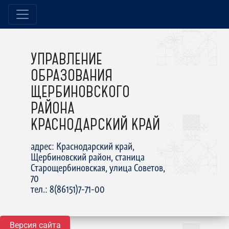
УПРАВЛЕНИЕ
ОБРАЗОВАНИЯ
ЩЕРБИНОВСКОГО
РАЙОНА
КРАСНОДАРСКИЙ КРАЙ
адрес: Краснодарский край,
Щербиновский район, станица
Старощербиновская, улица Советов,
70
тел.: 8(86151)7-71-00
Версия сайта