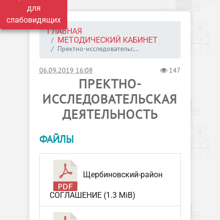
для
слабовидящих
ГЛАВНАЯ
МЕТОДИЧЕСКИЙ КАБИНЕТ
Пректно-исследовательс...
06.09.2019 16:08
147
ПРЕКТНО-
ИССЛЕДОВАТЕЛЬСКАЯ
ДЕЯТЕЛЬНОСТЬ
ФАЙЛЫ
Щербиновский-район
СОГЛАШЕНИЕ (1.3 MiB)