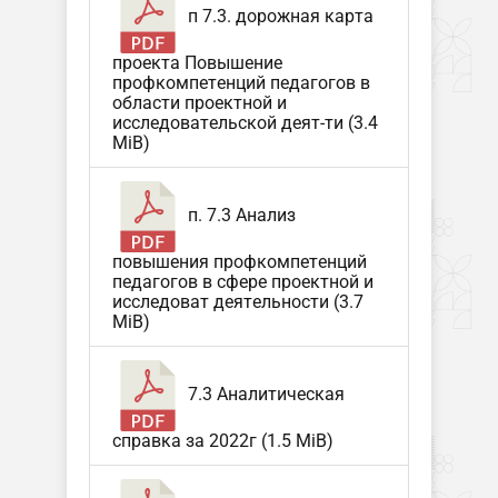
п 7.3. дорожная карта
проекта Повышение
профкомпетенций педагогов в
области проектной и
исследовательской деят-ти (3.4
MiB)
п. 7.3 Анализ
повышения профкомпетенций
педагогов в сфере проектной и
исследоват деятельности (3.7
MiB)
7.3 Аналитическая
справка за 2022г (1.5 MiB)