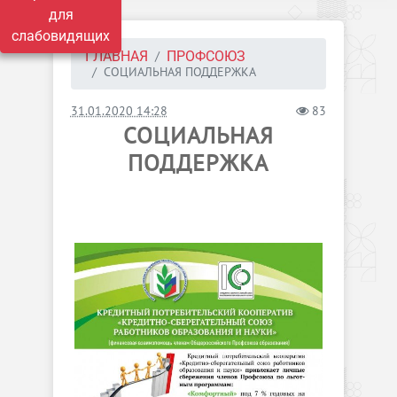
для
слабовидящих
ГЛАВНАЯ
ПРОФСОЮЗ
СОЦИАЛЬНАЯ ПОДДЕРЖКА
31.01.2020 14:28
83
СОЦИАЛЬНАЯ
ПОДДЕРЖКА