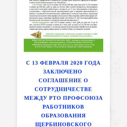
С 13 ФЕВРАЛЯ 2020 ГОДА
ЗАКЛЮЧЕНО
СОГЛАШЕНИЕ О
СОТРУДНИЧЕСТВЕ
МЕЖДУ РТО ПРОФСОЮЗА
РАБОТНИКОВ
ОБРАЗОВАНИЯ
ЩЕРБИНОВСКОГО