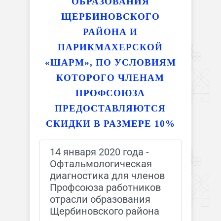
ОБРАЗОВАНИЯ
ЩЕРБИНОВСКОГО
РАЙОНА И
ПАРИКМАХЕРСКОЙ
«ШАРМ»,
ПО УСЛОВИЯМ
КОТОРОГО ЧЛЕНАМ
ПРОФСОЮЗА
ПРЕДОСТАВЛЯЮТСЯ
СКИДКИ В РАЗМЕРЕ 10%
14 января 2020 года -
Офтальмологическая
диагностика для членов
Профсоюза работников
отрасли образования
Щербиновского района