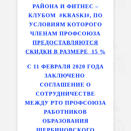
РАЙОНА И
ФИТНЕС –
КЛУБОМ #
KRASKI
#,
ПО
УСЛОВИЯМ КОТОРОГО
ЧЛЕНАМ ПРОФСОЮЗА
ПРЕДОСТАВЛЯЮТСЯ
СКИДКИ В РАЗМЕРЕ 15 %
С 11 ФЕВРАЛЯ 2020 ГОДА
ЗАКЛЮЧЕНО
СОГЛАШЕНИЕ О
СОТРУДНИЧЕСТВЕ
МЕЖДУ РТО ПРОФСОЮЗА
РАБОТНИКОВ
ОБРАЗОВАНИЯ
ЩЕРБИНОВСКОГО