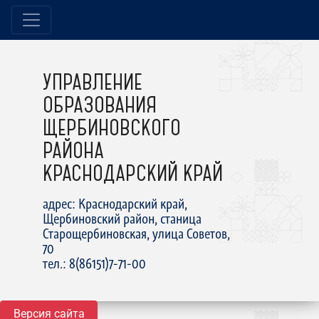
УПРАВЛЕНИЕ
ОБРАЗОВАНИЯ
ЩЕРБИНОВСКОГО
РАЙОНА
КРАСНОДАРСКИЙ КРАЙ
адрес: Краснодарский край,
Щербиновский район, станица
Старощербиновская, улица Советов,
70
тел.: 8(86151)7-71-00
Версия сайта