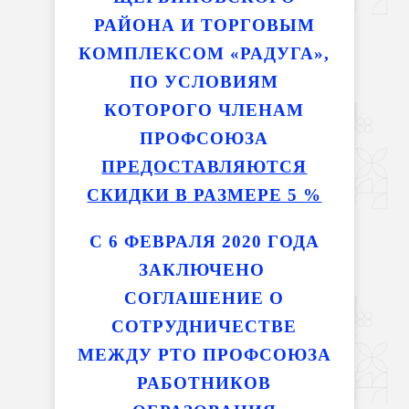
РАЙОНА И
ТОРГОВЫМ
КОМПЛЕКСОМ «РАДУГА»,
ПО УСЛОВИЯМ
КОТОРОГО ЧЛЕНАМ
ПРОФСОЮЗА
ПРЕДОСТАВЛЯЮТСЯ
СКИДКИ В РАЗМЕРЕ 5 %
С 6 ФЕВРАЛЯ 2020 ГОДА
ЗАКЛЮЧЕНО
СОГЛАШЕНИЕ О
СОТРУДНИЧЕСТВЕ
МЕЖДУ РТО ПРОФСОЮЗА
РАБОТНИКОВ