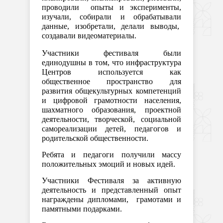
проводили опыты и эксперименты,
изучали, собирали и обрабатывали
данные, изобретали, делали выводы,
создавали видеоматериалы.
Участники фестиваля были
единодушны в том, что инфраструктура
Центров используется как
общественное пространство для
развития общекультурных компетенций
и цифровой грамотности населения,
шахматного образования, проектной
деятельности, творческой, социальной
самореализации детей, педагогов и
родительской общественности.
Ребята и педагоги получили массу
положительных эмоций и новых идей.
Участники Фестиваля за активную
деятельность и представленный опыт
награждены дипломами, грамотами и
памятными подарками.