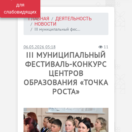
для
слабовидящих
ГЛАВНАЯ
ДЕЯТЕЛЬНОСТЬ
НОВОСТИ
III муниципальный фес...
06.05.2026 05:18
11
III МУНИЦИПАЛЬНЫЙ
ФЕСТИВАЛЬ-КОНКУРС
ЦЕНТРОВ
ОБРАЗОВАНИЯ «ТОЧКА
РОСТА»