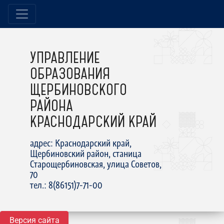
УПРАВЛЕНИЕ
ОБРАЗОВАНИЯ
ЩЕРБИНОВСКОГО
РАЙОНА
КРАСНОДАРСКИЙ КРАЙ
адрес: Краснодарский край,
Щербиновский район, станица
Старощербиновская, улица Советов,
70
тел.: 8(86151)7-71-00
Версия сайта