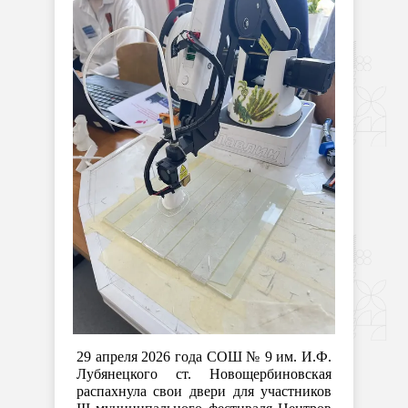
29 апреля 2026 года СОШ № 9 им. И.Ф.
Лубянецкого ст. Новощербиновская
распахнула свои двери для участников